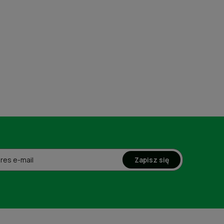
Zapisz się