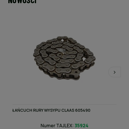
ŁAŃCUCH RURY WYSYPU CLAAS 605490
Numer TAJLEX:
35924