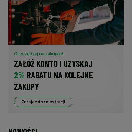
Oszczędzaj na zakupach
ZAŁÓŻ KONTO I UZYSKAJ
2%
RABATU NA KOLEJNE
ZAKUPY
Przejdź do rejestracji
NOWOŚCI