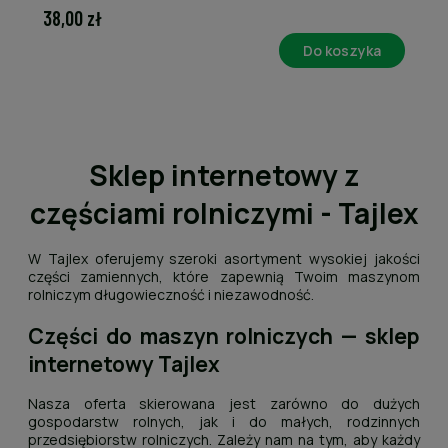
38,00 zł
Do koszyka
Sklep internetowy z
częściami rolniczymi - Tajlex
W Tajlex oferujemy szeroki asortyment wysokiej jakości
części zamiennych, które zapewnią Twoim maszynom
rolniczym długowieczność i niezawodność.
Części do maszyn rolniczych — sklep
internetowy Tajlex
Nasza oferta skierowana jest zarówno do dużych
gospodarstw rolnych, jak i do małych, rodzinnych
przedsiębiorstw rolniczych. Zależy nam na tym, aby każdy