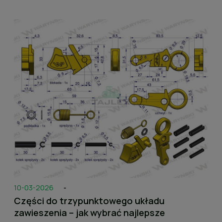
10-03-2026
-
Części do trzypunktowego układu
zawieszenia – jak wybrać najlepsze