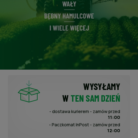
WYSYŁAMY
W
TEN SAM DZIEŃ
- dostawa kurierem - zamów przed
11:00
- Paczkomat InPost - zamów przed
12:00