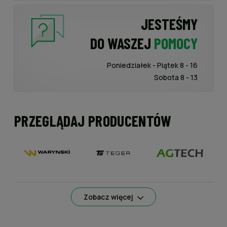
JESTEŚMY
DO WASZEJ
POMOCY
Poniedziałek - Piątek 8 - 16
Sobota 8 - 13
PRZEGLĄDAJ PRODUCENTÓW
Zobacz więcej