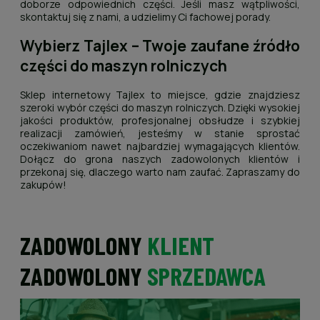
doborze odpowiednich części. Jeśli masz wątpliwości,
skontaktuj się z nami, a udzielimy Ci fachowej porady.
Wybierz Tajlex – Twoje zaufane źródło
części do maszyn rolniczych
Sklep internetowy Tajlex to miejsce, gdzie znajdziesz
szeroki wybór części do maszyn rolniczych. Dzięki wysokiej
jakości produktów, profesjonalnej obsłudze i szybkiej
realizacji zamówień, jesteśmy w stanie sprostać
oczekiwaniom nawet najbardziej wymagających klientów.
Dołącz do grona naszych zadowolonych klientów i
przekonaj się, dlaczego warto nam zaufać. Zapraszamy do
zakupów!
ZADOWOLONY
KLIENT
ZADOWOLONY
SPRZEDAWCA