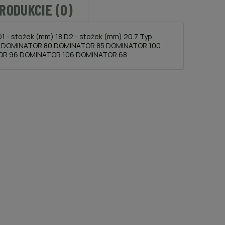
PRODUKCIE (0)
D1 - stożek (mm) 18 D2 - stożek (mm) 20.7 Typ
OR DOMINATOR 80 DOMINATOR 85 DOMINATOR 100
OR 96 DOMINATOR 106 DOMINATOR 68