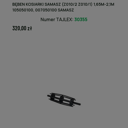
BĘBEN KOSIARKI SAMASZ (Z010/2 Z010/1) 1,65M-2,1M
105050100, 007050100 SAMASZ
Numer TAJLEX:
30355
320,00 zł