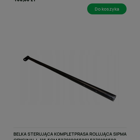
Do koszyka
BELKA STERUJĄCA KOMPLETPRASA ROLUJĄCA SIPMA