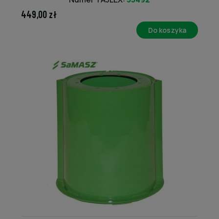
449,00 zł
Do koszyka