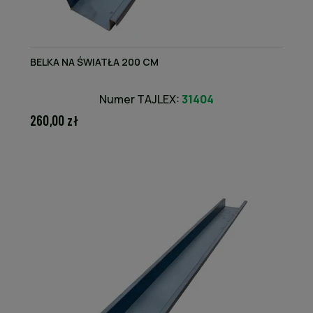
BELKA NA ŚWIATŁA 200 CM
Numer TAJLEX:
31404
260,00 zł