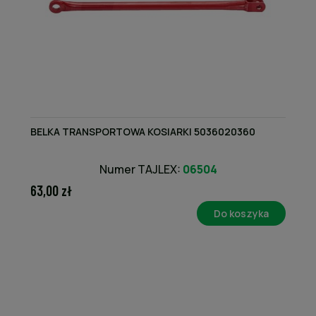
BELKA TRANSPORTOWA KOSIARKI 5036020360
Numer TAJLEX:
06504
63,00 zł
Do koszyka