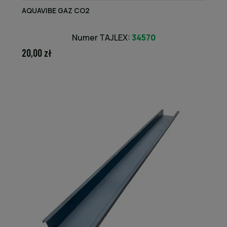
AQUAVIBE GAZ CO2
Numer TAJLEX:
34570
20,00 zł