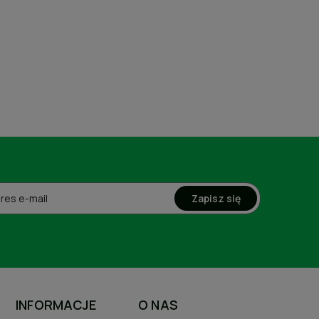
Zapisz się
INFORMACJE
O NAS