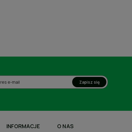
Zapisz się
INFORMACJE
O NAS