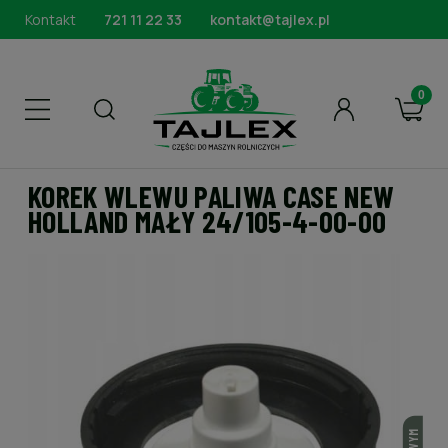
Kontakt
721 11 22 33
kontakt@tajlex.pl
KOREK WLEWU PALIWA CASE NEW
HOLLAND MAŁY 24/105-4-00-00