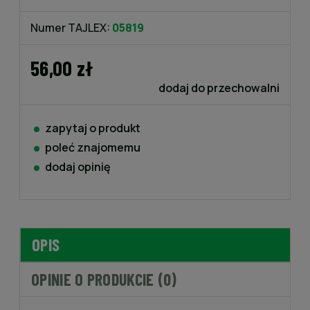
Numer TAJLEX:
05819
56,00 zł
dodaj do przechowalni
zapytaj o produkt
poleć znajomemu
dodaj opinię
OPIS
OPINIE O PRODUKCIE (0)