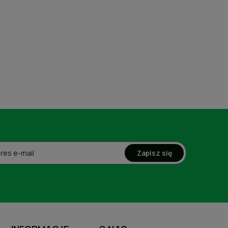
Zapisz się