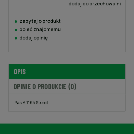
dodaj do przechowalni
zapytaj o produkt
poleć znajomemu
dodaj opinię
OPIS
OPINIE O PRODUKCIE (0)
Pas A 1165 Stomil