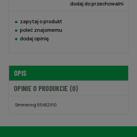
dodaj do przechowalni
zapytaj o produkt
poleć znajomemu
dodaj opinię
OPIS
OPINIE O PRODUKCIE (0)
Simmering 55X82X10