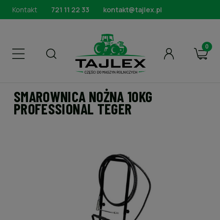
Kontakt
721 11 22 33
kontakt@tajlex.pl
SMAROWNICA NOŻNA 10KG
PROFESSIONAL TEGER