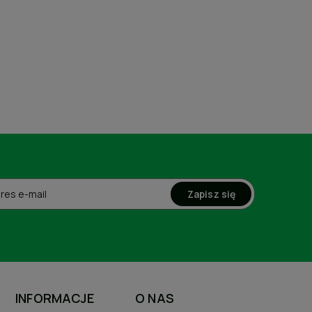
Zapisz się
INFORMACJE
O NAS