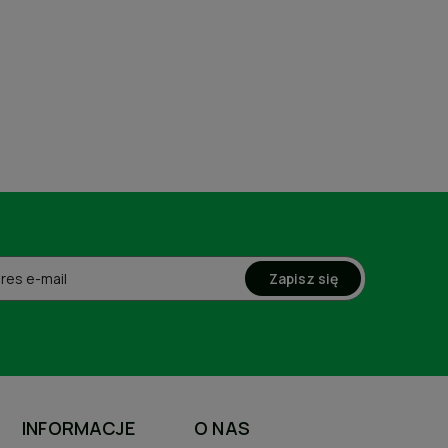
Zapisz się
INFORMACJE
O NAS