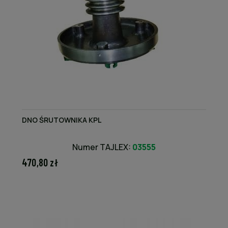
DNO ŚRUTOWNIKA KPL
Numer TAJLEX:
03555
470,80 zł