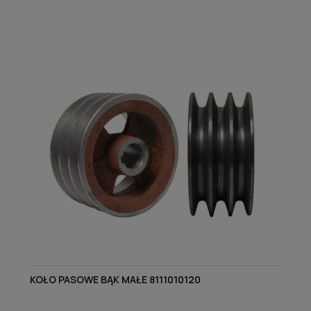
KOŁO PASOWE BĄK MAŁE 8111010120