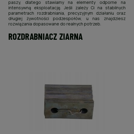
paszy, dlatego stawiamy na elementy odporne na
intensywną eksploatację. Jeśli zależy Ci na stabilnych
parametrach rozdrabniania, precyzyjnym działaniu oraz
długiej żywotności podzespołów, u nas znajdziesz
rozwiązania dopasowane do realnych potrzeb.
ROZDRABNIACZ ZIARNA