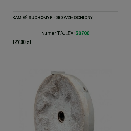
KAMIEŃ RUCHOMY FI-280 WZMOCNIONY
Numer TAJLEX:
30708
127,00 zł