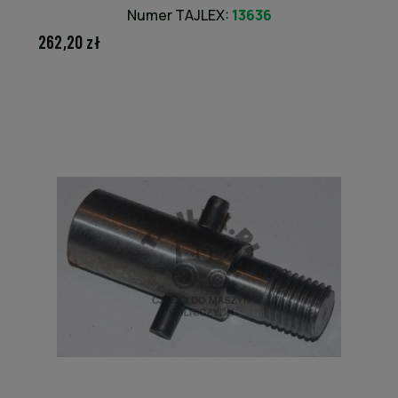
Numer TAJLEX:
13636
262,20 zł