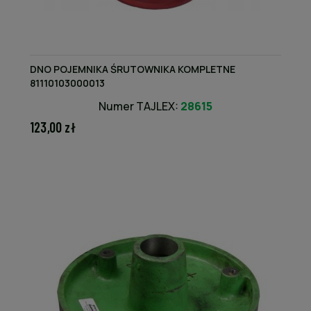
DNO POJEMNIKA ŚRUTOWNIKA KOMPLETNE
81110103000013
Numer TAJLEX:
28615
123,00 zł