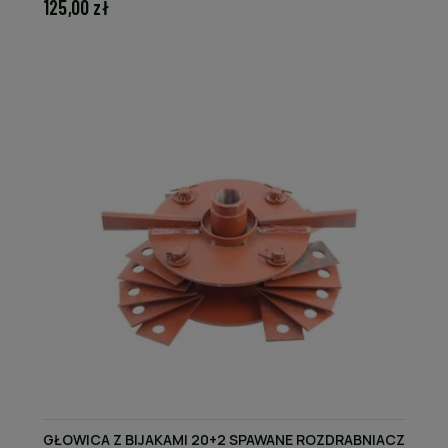
125,00 zł
GŁOWICA Z BIJAKAMI 20+2 SPAWANE ROZDRABNIACZ