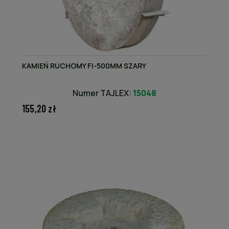
KAMIEŃ RUCHOMY FI-500MM SZARY
Numer TAJLEX:
15048
155,20 zł