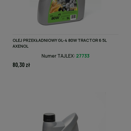
OLEJ PRZEKŁADNIOWY GL-4 80W TRACTOR 6 5L
AXENOL
Numer TAJLEX:
27733
80,30 zł