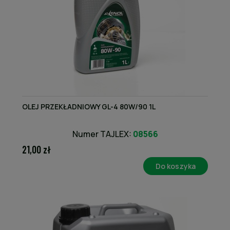
OLEJ PRZEKŁADNIOWY GL-4 80W/90 1L
Numer TAJLEX:
08566
21,00 zł
Do koszyka