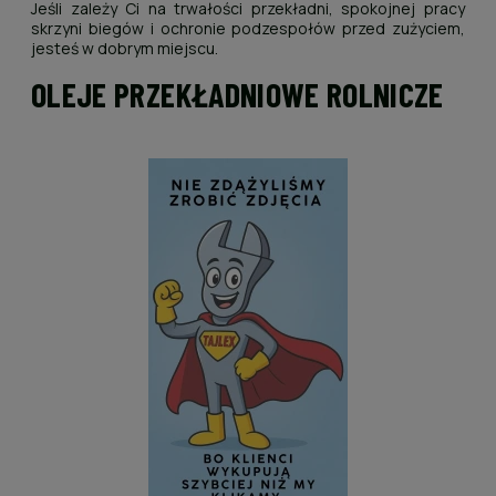
Jeśli zależy Ci na trwałości przekładni, spokojnej pracy
skrzyni biegów i ochronie podzespołów przed zużyciem,
jesteś w dobrym miejscu.
OLEJE PRZEKŁADNIOWE ROLNICZE