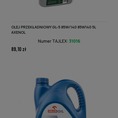
OLEJ PRZEKŁADNIOWY GL-5 85W/140 85W140 5L
AXENOL
Numer TAJLEX:
31016
89,10 zł