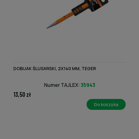
DOBIJAK ŚLUSARSKI, 2X140 MM, TEGER
Numer TAJLEX:
35943
13,50 zł
Do koszyka