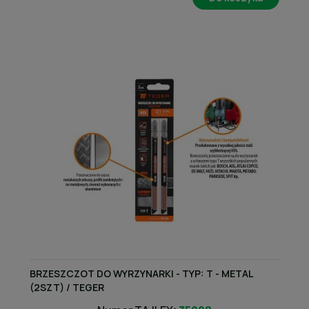
BRZESZCZOT DO WYRZYNARKI - TYP: T - METAL
(2SZT) / TEGER