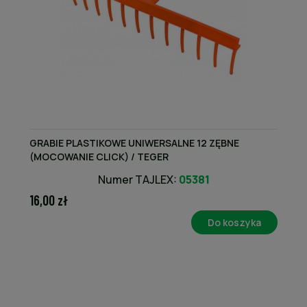
GRABIE PLASTIKOWE UNIWERSALNE 12 ZĘBNE
(MOCOWANIE CLICK) / TEGER
Numer TAJLEX:
05381
16,00 zł
Do koszyka