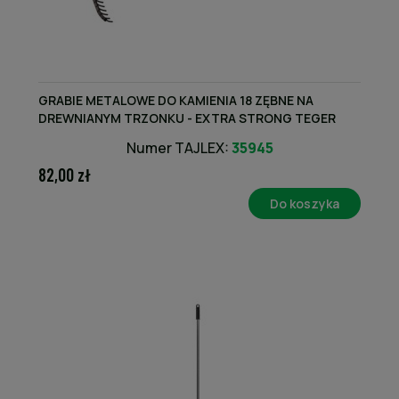
GRABIE METALOWE DO KAMIENIA 18 ZĘBNE NA
DREWNIANYM TRZONKU - EXTRA STRONG TEGER
Numer TAJLEX:
35945
82,00 zł
Do koszyka