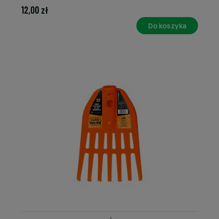
12,00 zł
Do koszyka