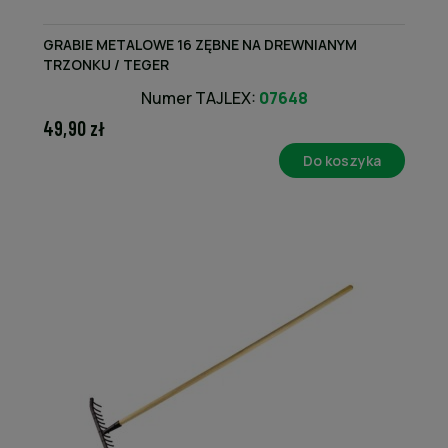
GRABIE METALOWE 16 ZĘBNE NA DREWNIANYM
TRZONKU / TEGER
Numer TAJLEX:
07648
49,90 zł
Do koszyka