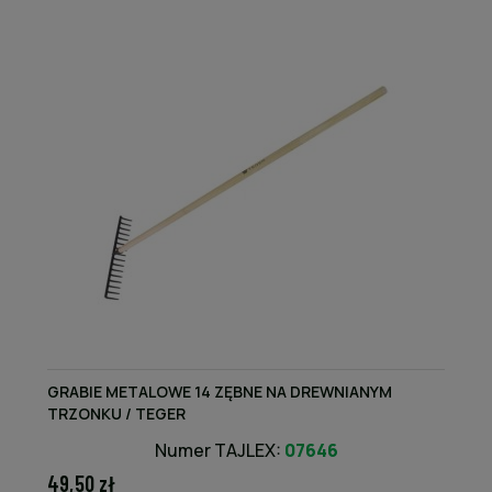
GRABIE METALOWE 14 ZĘBNE NA DREWNIANYM
TRZONKU / TEGER
Numer TAJLEX:
07646
49,50 zł