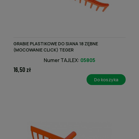
GRABIE PLASTIKOWE DO SIANA 18 ZĘBNE
(MOCOWANIE CLICK) TEGER
Numer TAJLEX:
05805
16,50 zł
Do koszyka