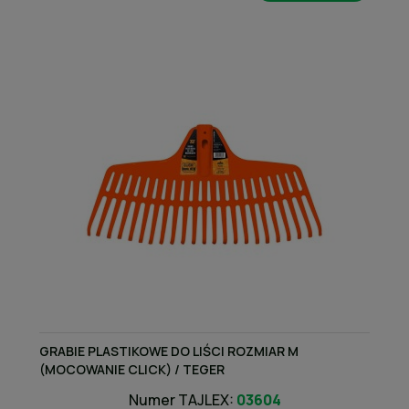
GRABIE PLASTIKOWE DO LIŚCI ROZMIAR M
(MOCOWANIE CLICK) / TEGER
Numer TAJLEX:
03604