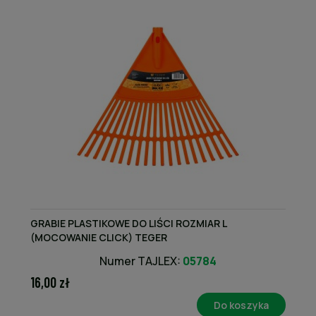
GRABIE PLASTIKOWE DO LIŚCI ROZMIAR L
(MOCOWANIE CLICK) TEGER
Numer TAJLEX:
05784
16,00 zł
Do koszyka