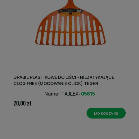
GRABIE PLASTIKOWE DO LIŚCI - NIEZATYKAJĄCE
CLOG FREE (MOCOWANIE CLICK) TEGER
Numer TAJLEX:
05815
20,00 zł
Do koszyka