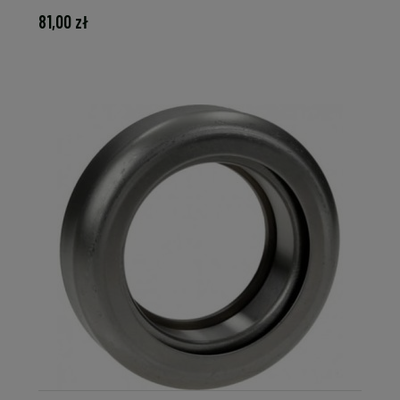
81,00 zł