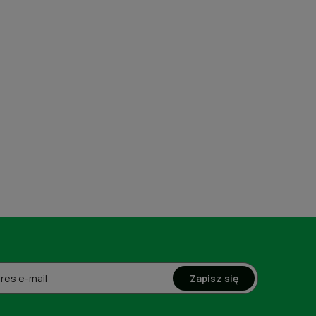
Zapisz się