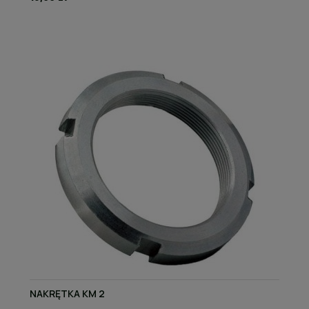
NAKRĘTKA KM 2