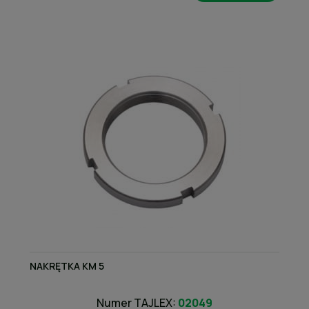
NAKRĘTKA KM 5
Numer TAJLEX:
02049