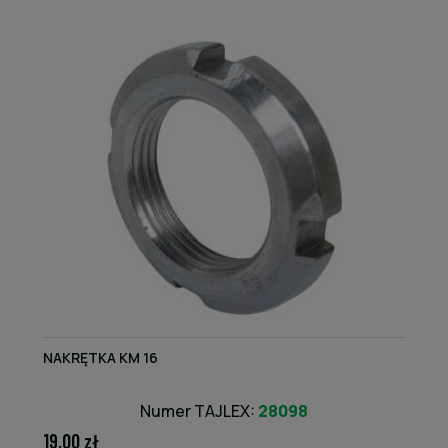
NAKRĘTKA KM 16
Numer TAJLEX:
28098
19,00 zł