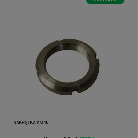
NAKRĘTKA KM 10