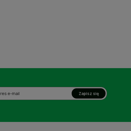
Zapisz się