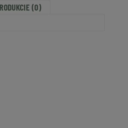
PRODUKCIE (0)