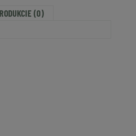
PRODUKCIE (0)