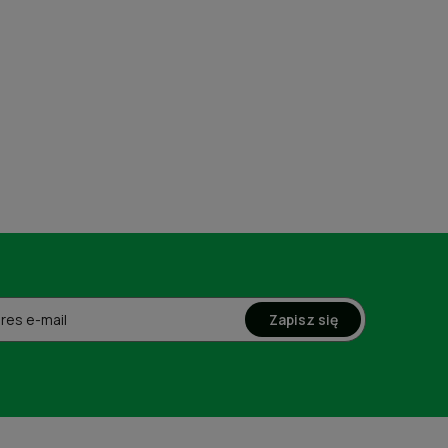
Zapisz się